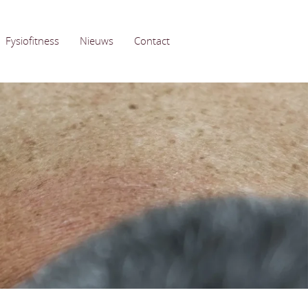
Fysiofitness
Nieuws
Contact