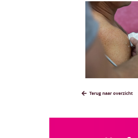
Terug naar overzicht